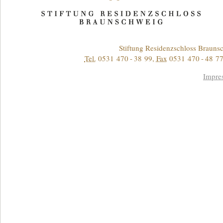
Kontakt
Stiftung Residenzschloss Braun
Tel.
0531 470 - 38 99
,
Fax
0531 470 - 48 77
Informationen
Impre