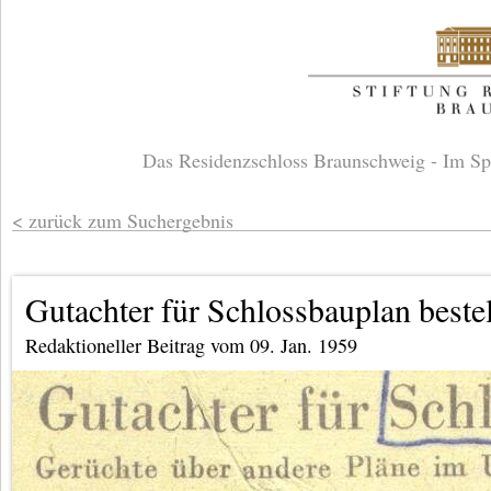
Das Residenzschloss Braunschweig - Im Sp
zurück zum Suchergebnis
Gutachter für Schlossbauplan bestel
Redaktioneller Beitrag vom 09. Jan. 1959