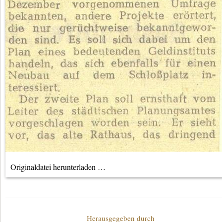
Originaldatei herunterladen …
Unterstützende
Herausgegeben durch