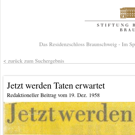
Das Residenzschloss Braunschweig - Im Sp
zurück zum Suchergebnis
Jetzt werden Taten erwartet
Redaktioneller Beitrag vom 19. Dez. 1958