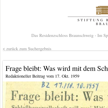
Das Residenzschloss Braunschweig - Im Sp
zurück zum Suchergebnis
Frage bleibt: Was wird mit dem Sch
Redaktioneller Beitrag vom 17. Okt. 1959