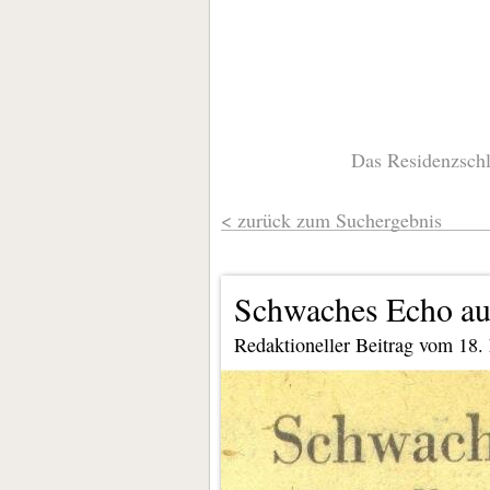
Das Residenzschl
zurück zum Suchergebnis
Schwaches Echo au
Redaktioneller Beitrag vom 18.