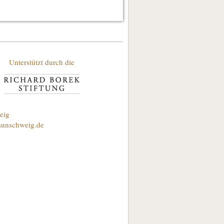
Unterstützt durch die
eig
aunschweig.de