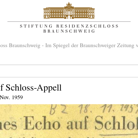
oss Braunschweig - Im Spiegel der Braunschweiger Zeitung 
f Schloss-Appell
 Nov. 1959