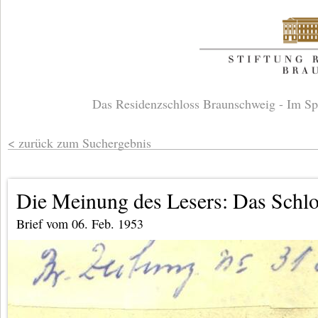
Das Residenzschloss Braunschweig - Im Sp
zurück zum Suchergebnis
Die Meinung des Lesers: Das Schl
Brief vom 06. Feb. 1953