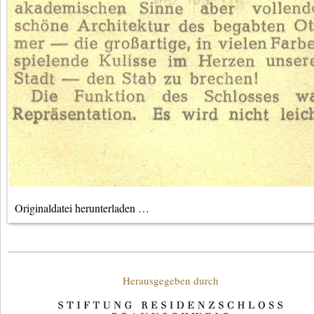
Originaldatei herunterladen …
Unterstützende
Herausgegeben durch