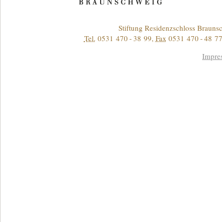
Kontakt
Stiftung Residenzschloss Braun
Tel.
0531 470 - 38 99
,
Fax
0531 470 - 48 77
Informationen
Impre