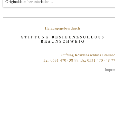
Originaldatei herunterladen …
Unterstützende
Herausgegeben durch
Kontakt
Stiftung Residenzschloss Braun
Tel.
0531 470 - 38 99
,
Fax
0531 470 - 48 77
Informationen
Impre