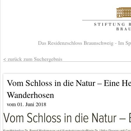
Das Residenzschloss Braunschweig - Im Sp
zurück zum Suchergebnis
Vom Schloss in die Natur – Eine He
Wanderhosen
vom 01. Juni 2018