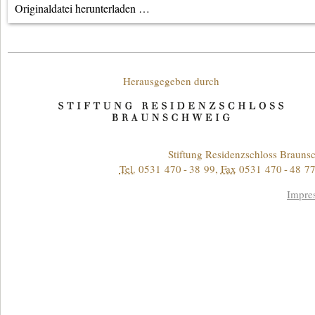
Originaldatei herunterladen …
Unterstützende
Herausgegeben durch
Kontakt
Stiftung Residenzschloss Braun
Tel.
0531 470 - 38 99
,
Fax
0531 470 - 48 77
Informationen
Impre