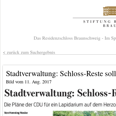
Das Residenzschloss Braunschweig - Im Sp
zurück zum Suchergebnis
Stadtverwaltung: Schloss-Reste sol
Bild vom 11. Aug. 2017