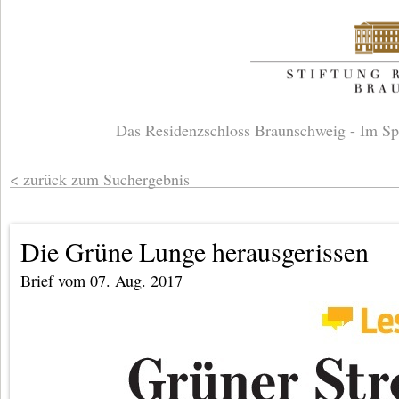
Das Residenzschloss Braunschweig - Im Sp
zurück zum Suchergebnis
Die Grüne Lunge herausgerissen
Brief vom 07. Aug. 2017