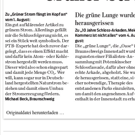
Originaldatei herunterladen …