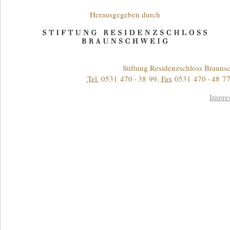
Unterstützende
Herausgegeben durch
Kontakt
Stiftung Residenzschloss Braun
Tel.
0531 470 - 38 99
,
Fax
0531 470 - 48 77
Informationen
Impre