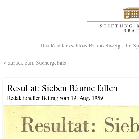
Das Residenzschloss Braunschweig - Im Sp
zurück zum Suchergebnis
Resultat: Sieben Bäume fallen
Redaktioneller Beitrag vom 19. Aug. 1959