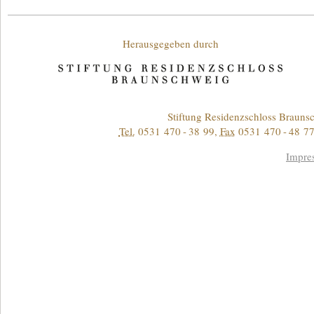
Unterstützende
Herausgegeben durch
Kontakt
Stiftung Residenzschloss Braun
Tel.
0531 470 - 38 99
,
Fax
0531 470 - 48 77
Informationen
Impre