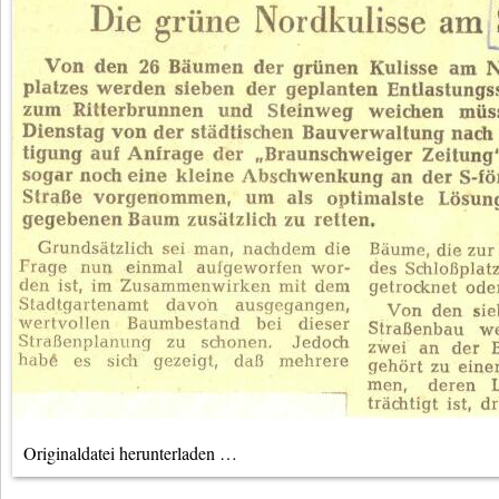
Originaldatei herunterladen …