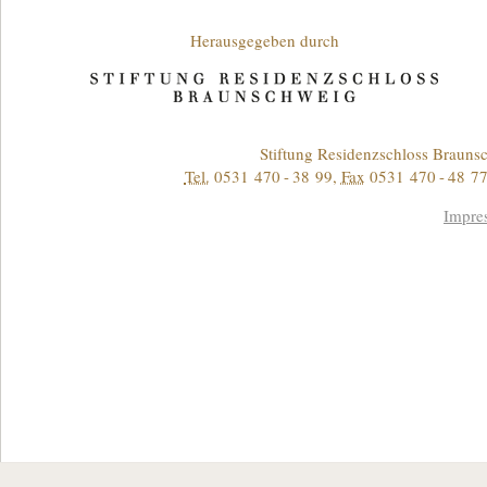
Unterstützende
Herausgegeben durch
Kontakt
Stiftung Residenzschloss Braun
Tel.
0531 470 - 38 99
,
Fax
0531 470 - 48 77
Informationen
Impre