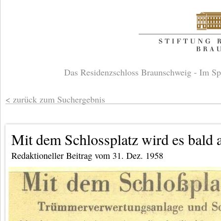
Das Residenzschloss Braunschweig - Im Sp
zurück zum Suchergebnis
Mit dem Schlossplatz wird es bald 
Redaktioneller Beitrag vom 31. Dez. 1958