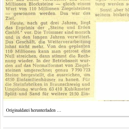
Originaldatei herunterladen …